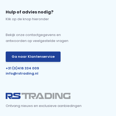
Hulp of advies nodig?
Klik op de knop hieronder
Bekijk onze contactgegevens en
antwoorden op veelgestelde vragen
Ga naar Klantenservice
+31 (0)416 334 009
info@rstrading.nl
Ontvang nieuws en exclusieve aanbiedingen