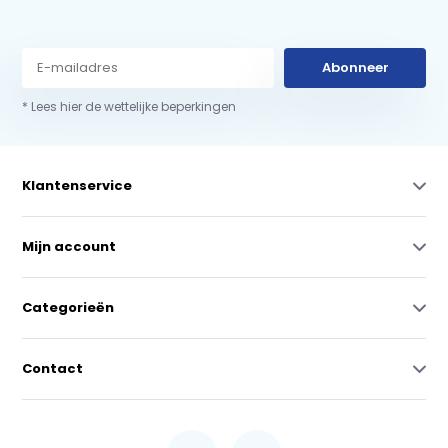
Abonneer
* Lees hier de wettelijke beperkingen
Klantenservice
Mijn account
Categorieën
Contact