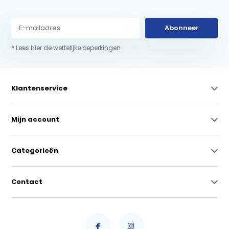
Abonneer
* Lees hier de wettelijke beperkingen
Klantenservice
Mijn account
Categorieën
Contact