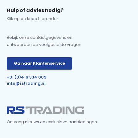
Hulp of advies nodig?
Klik op de knop hieronder
Bekijk onze contactgegevens en
antwoorden op veelgestelde vragen
Ga naar Klantenservice
+31 (0)416 334 009
info@rstrading.nl
Ontvang nieuws en exclusieve aanbiedingen