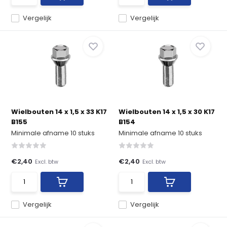
Vergelijk
Vergelijk
Wielbouten 14 x 1,5 x 33 K17
Wielbouten 14 x 1,5 x 30 K17
B155
B154
Minimale afname 10 stuks
Minimale afname 10 stuks
€2,40
€2,40
Excl. btw
Excl. btw
Vergelijk
Vergelijk