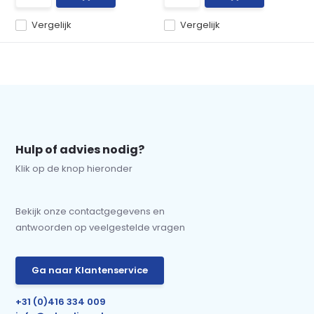
Vergelijk
Vergelijk
Hulp of advies nodig?
Klik op de knop hieronder
Bekijk onze contactgegevens en
antwoorden op veelgestelde vragen
Ga naar Klantenservice
+31 (0)416 334 009