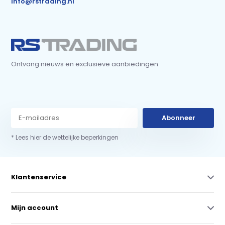
info@rstrading.nl
Ontvang nieuws en exclusieve aanbiedingen
Abonneer
* Lees hier de wettelijke beperkingen
Klantenservice
Mijn account