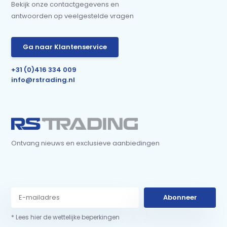
Bekijk onze contactgegevens en
antwoorden op veelgestelde vragen
Ga naar Klantenservice
+31 (0)416 334 009
info@rstrading.nl
Ontvang nieuws en exclusieve aanbiedingen
Abonneer
* Lees hier de wettelijke beperkingen