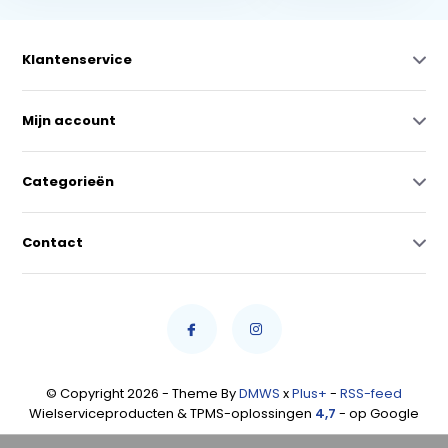
Klantenservice
Mijn account
Categorieën
Contact
© Copyright 2026 - Theme By
DMWS
x
Plus+
-
RSS-feed
Wielserviceproducten & TPMS-oplossingen
4,7
- op Google