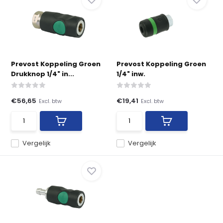
Prevost Koppeling Groen
Prevost Koppeling Groen
Drukknop 1/4" in...
1/4" inw.
€56,65
€19,41
Excl. btw
Excl. btw
Vergelijk
Vergelijk