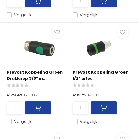
Vergelijk
Vergelijk
Prevost Koppeling Groen
Prevost Koppeling Groen
Drukknop 3/8" in...
1/2" uitw.
€29,42
€19,23
Excl. btw
Excl. btw
Vergelijk
Vergelijk