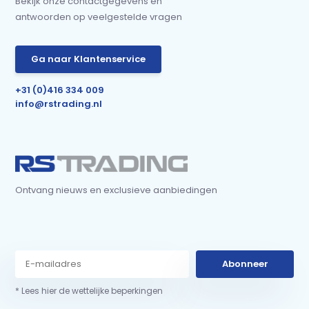
Bekijk onze contactgegevens en
antwoorden op veelgestelde vragen
Ga naar Klantenservice
+31 (0)416 334 009
info@rstrading.nl
Ontvang nieuws en exclusieve aanbiedingen
Abonneer
* Lees hier de wettelijke beperkingen