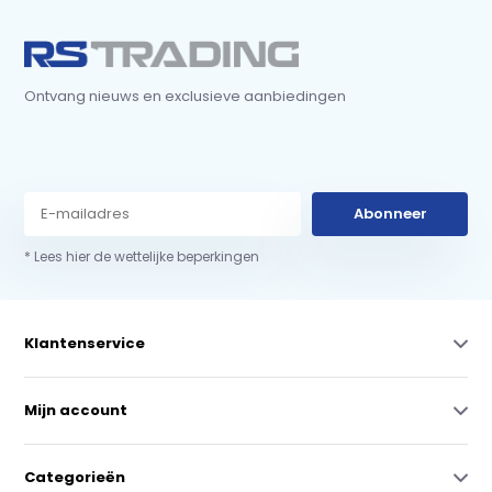
Ontvang nieuws en exclusieve aanbiedingen
Abonneer
* Lees hier de wettelijke beperkingen
Klantenservice
Mijn account
Categorieën