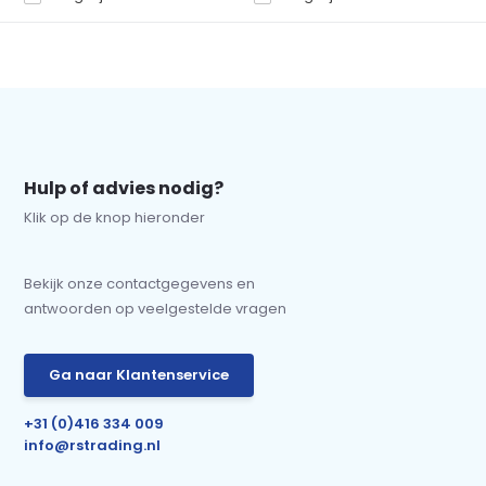
Hulp of advies nodig?
Klik op de knop hieronder
Bekijk onze contactgegevens en
antwoorden op veelgestelde vragen
Ga naar Klantenservice
+31 (0)416 334 009
info@rstrading.nl