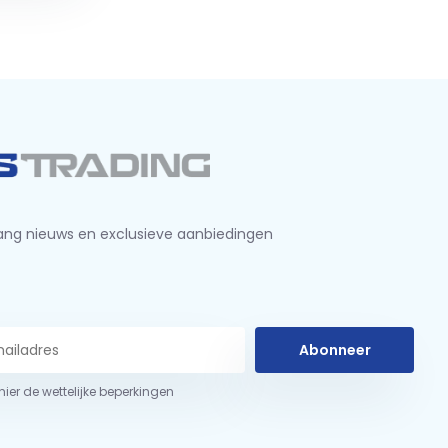
ng nieuws en exclusieve aanbiedingen
Abonneer
 hier de wettelijke beperkingen