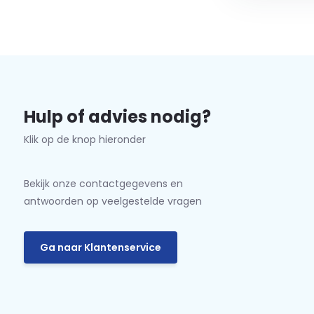
Hulp of advies nodig?
Klik op de knop hieronder
Bekijk onze contactgegevens en
antwoorden op veelgestelde vragen
Ga naar Klantenservice