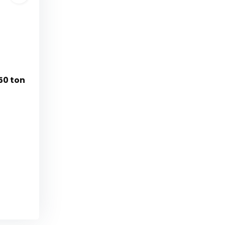
50 ton