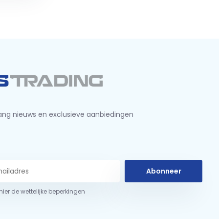
ng nieuws en exclusieve aanbiedingen
Abonneer
 hier de wettelijke beperkingen