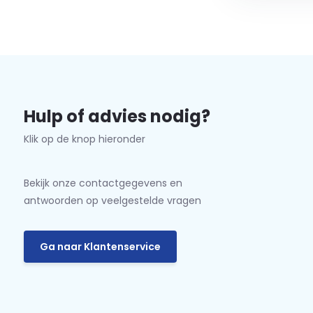
Hulp of advies nodig?
Klik op de knop hieronder
Bekijk onze contactgegevens en
antwoorden op veelgestelde vragen
Ga naar Klantenservice