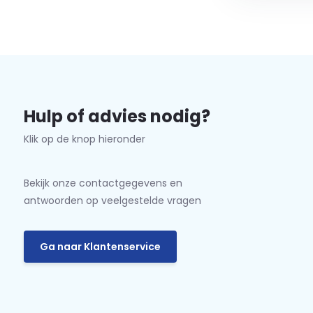
Hulp of advies nodig?
Klik op de knop hieronder
Bekijk onze contactgegevens en
antwoorden op veelgestelde vragen
Ga naar Klantenservice