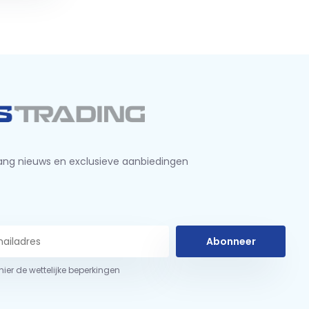
ng nieuws en exclusieve aanbiedingen
Abonneer
 hier de wettelijke beperkingen