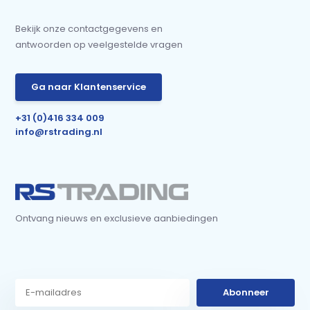
Bekijk onze contactgegevens en
antwoorden op veelgestelde vragen
Ga naar Klantenservice
+31 (0)416 334 009
info@rstrading.nl
Ontvang nieuws en exclusieve aanbiedingen
Abonneer