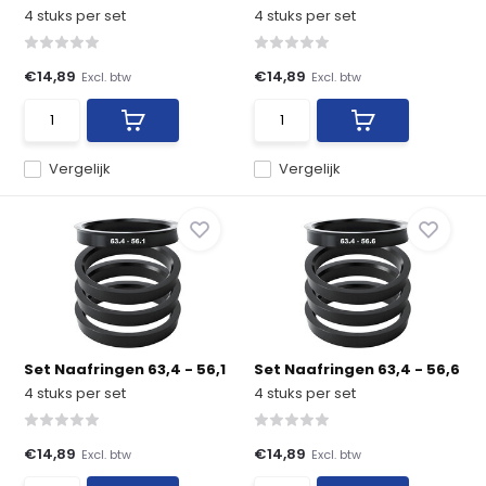
4 stuks per set
4 stuks per set
€14,89
€14,89
Excl. btw
Excl. btw
Vergelijk
Vergelijk
Set Naafringen 63,4 - 56,1
Set Naafringen 63,4 - 56,6
4 stuks per set
4 stuks per set
€14,89
€14,89
Excl. btw
Excl. btw