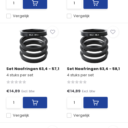
Vergelijk
Vergelijk
Set Naafringen 63,4 - 57,1
Set Naafringen 63,4 - 58,1
4 stuks per set
4 stuks per set
€14,89
€14,89
Excl. btw
Excl. btw
Vergelijk
Vergelijk