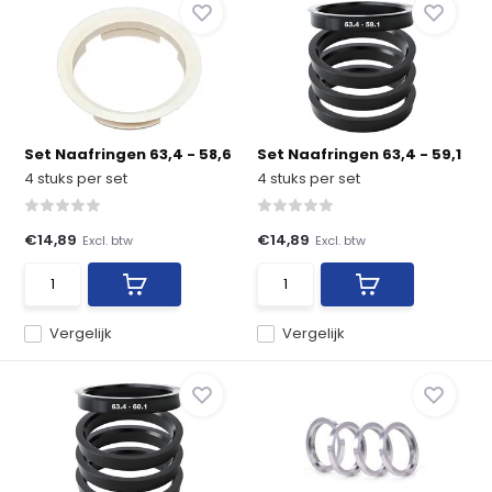
Set Naafringen 63,4 - 58,6
Set Naafringen 63,4 - 59,1
4 stuks per set
4 stuks per set
€14,89
€14,89
Excl. btw
Excl. btw
Vergelijk
Vergelijk