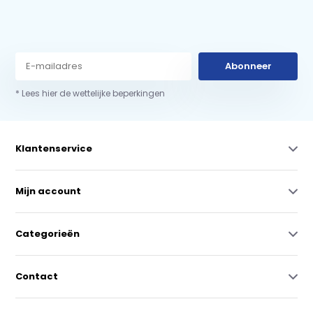
Abonneer
* Lees hier de wettelijke beperkingen
Klantenservice
Mijn account
Categorieën
Contact