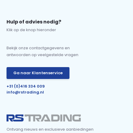
Hulp of advies nodig?
Klik op de knop hieronder
Bekijk onze contactgegevens en
antwoorden op veelgestelde vragen
Ga naar Klantenservice
+31 (0)416 334 009
info@rstrading.nl
Ontvang nieuws en exclusieve aanbiedingen