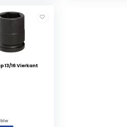
p 13/16 Vierkant
. btw