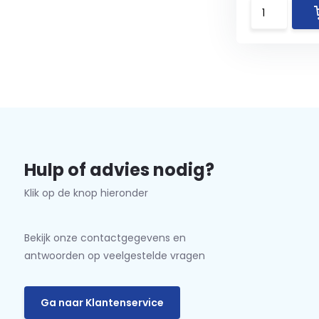
Hulp of advies nodig?
Klik op de knop hieronder
Bekijk onze contactgegevens en
antwoorden op veelgestelde vragen
Ga naar Klantenservice