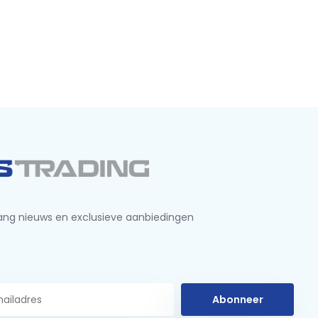
ng nieuws en exclusieve aanbiedingen
Abonneer