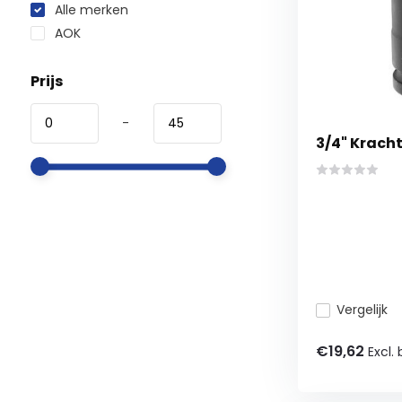
Alle merken
AOK
Prijs
-
3/4" Kracht
Vergelijk
€19,62
Excl.