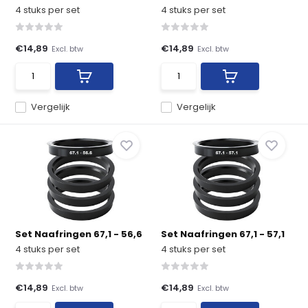
4 stuks per set
4 stuks per set
€14,89
€14,89
Excl. btw
Excl. btw
Vergelijk
Vergelijk
Set Naafringen 67,1 - 56,6
Set Naafringen 67,1 - 57,1
4 stuks per set
4 stuks per set
€14,89
€14,89
Excl. btw
Excl. btw