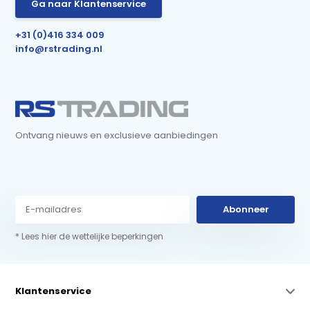
Ga naar Klantenservice
+31 (0)416 334 009
info@rstrading.nl
Ontvang nieuws en exclusieve aanbiedingen
Abonneer
* Lees hier de wettelijke beperkingen
Klantenservice