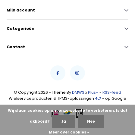
Mijn account
Categorieën
Contact
© Copyright 2026 - Theme By
DMWS
x
Plus+
-
RSS-feed
Wielserviceproducten & TPMS-oplossingen
4,7
- op Google
Wij slaan cookies op om onze website te verbeteren. Is dat
akkoord?
Ja
Nee
Meer over cookies »