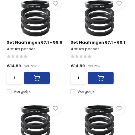
Set Naafringen 67,1 - 59,6
Set Naafringen 67,1 - 60,1
4 stuks per set
4 stuks per set
€14,89
€14,89
Excl. btw
Excl. btw
Vergelijk
Vergelijk