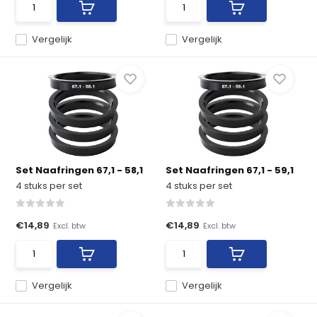
Vergelijk
Vergelijk
Set Naafringen 67,1 - 58,1
Set Naafringen 67,1 - 59,1
4 stuks per set
4 stuks per set
€14,89
€14,89
Excl. btw
Excl. btw
Vergelijk
Vergelijk