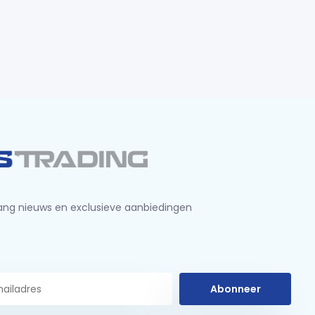
ng nieuws en exclusieve aanbiedingen
Abonneer