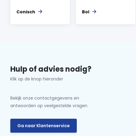
Conisch
Bol
Hulp of advies nodig?
Klik op de knop hieronder
Bekijk onze contactgegevens en
antwoorden op veelgestelde vragen
Ga naar Klantenservice