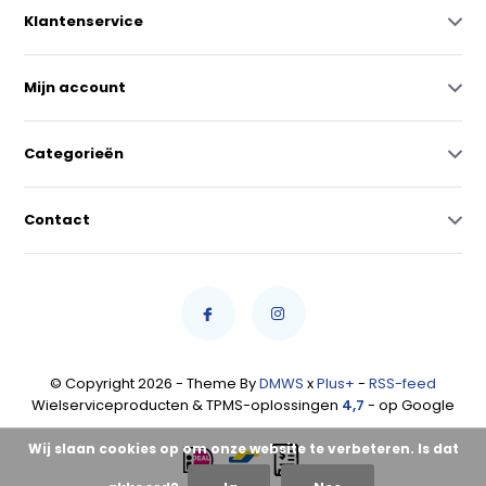
Klantenservice
Mijn account
Categorieën
Contact
© Copyright 2026 - Theme By
DMWS
x
Plus+
-
RSS-feed
Wielserviceproducten & TPMS-oplossingen
4,7
- op Google
Wij slaan cookies op om onze website te verbeteren. Is dat