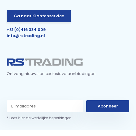
Ga naar Klantenservice
+31 (0)416 334 009
info@rstrading.nl
Ontvang nieuws en exclusieve aanbiedingen
Abonneer
* Lees hier de wettelijke beperkingen