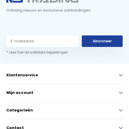
Ontvang nieuws en exclusieve aanbiedingen
Abonneer
* Lees hier de wettelijke beperkingen
Klantenservice
Mijn account
Categorieën
Contact