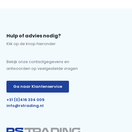
Hulp of advies nodig?
Klik op de knop hieronder
Bekijk onze contactgegevens en
antwoorden op veelgestelde vragen
Ga naar Klantenservice
+31 (0)416 334 009
info@rstrading.nl