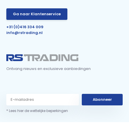
Ga naar Klantenservice
+31 (0)416 334 009
info@rstrading.nl
Ontvang nieuws en exclusieve aanbiedingen
Abonneer
* Lees hier de wettelijke beperkingen