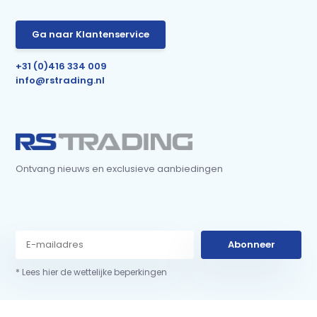
Ga naar Klantenservice
+31 (0)416 334 009
info@rstrading.nl
Ontvang nieuws en exclusieve aanbiedingen
Abonneer
* Lees hier de wettelijke beperkingen