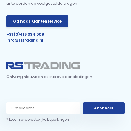
antwoorden op veelgestelde vragen
Ga naar Klantenservice
+31 (0)416 334 009
info@rstrading.nl
Ontvang nieuws en exclusieve aanbiedingen
Abonneer
* Lees hier de wettelijke beperkingen