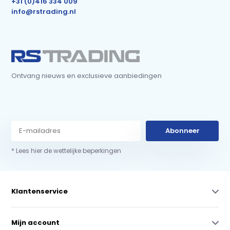
+31 (0)416 334 009
info@rstrading.nl
Ontvang nieuws en exclusieve aanbiedingen
Abonneer
* Lees hier de wettelijke beperkingen
Klantenservice
Mijn account