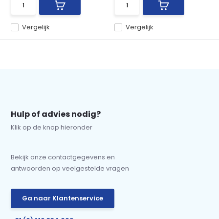
Vergelijk
Vergelijk
Hulp of advies nodig?
Klik op de knop hieronder
Bekijk onze contactgegevens en
antwoorden op veelgestelde vragen
Ga naar Klantenservice