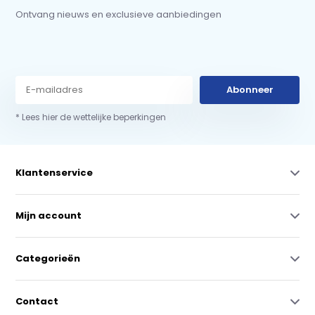
Ontvang nieuws en exclusieve aanbiedingen
Abonneer
* Lees hier de wettelijke beperkingen
Klantenservice
Mijn account
Categorieën
Contact