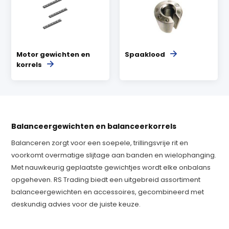
Motor gewichten en
Spaaklood
korrels
Balanceergewichten en balanceerkorrels
Balanceren zorgt voor een soepele, trillingsvrije rit en
voorkomt overmatige slijtage aan banden en wielophanging.
Met nauwkeurig geplaatste gewichtjes wordt elke onbalans
opgeheven. RS Trading biedt een uitgebreid assortiment
balanceergewichten en accessoires, gecombineerd met
deskundig advies voor de juiste keuze.