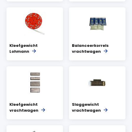
Kleefgewicht
Balanceerkorrels
Lohmann
vrachtwagen
Kleefgewicht
Slaggewicht
vrachtwagen
vrachtwagen