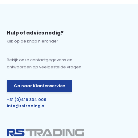
Hulp of advies nodig?
Klik op de knop hieronder
Bekijk onze contactgegevens en
antwoorden op veelgestelde vragen
Ga naar Klantenservice
+31 (0)416 334 009
info@rstrading.nl