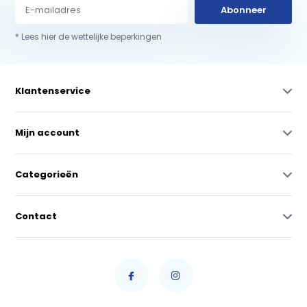
Abonneer
* Lees hier de wettelijke beperkingen
Klantenservice
Mijn account
Categorieën
Contact