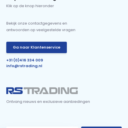
Klik op de knop hieronder
Bekijk onze contactgegevens en
antwoorden op veelgestelde vragen
Ga naar Klantenservice
+31 (0)416 334 009
info@rstrading.nl
Ontvang nieuws en exclusieve aanbiedingen