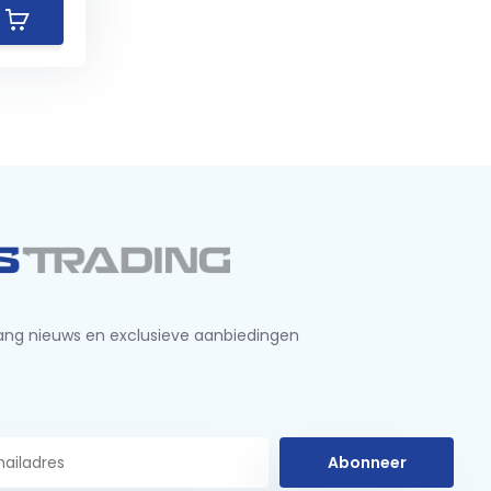
ng nieuws en exclusieve aanbiedingen
Abonneer