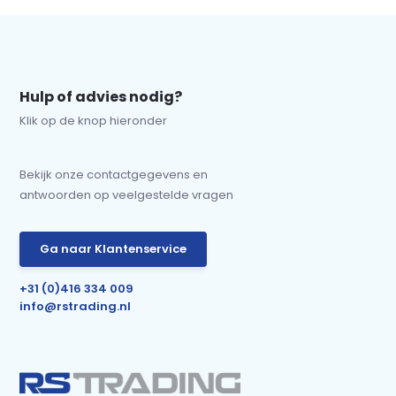
Hulp of advies nodig?
Klik op de knop hieronder
Bekijk onze contactgegevens en
antwoorden op veelgestelde vragen
Ga naar Klantenservice
+31 (0)416 334 009
info@rstrading.nl