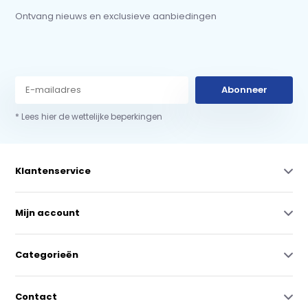
Ontvang nieuws en exclusieve aanbiedingen
Abonneer
* Lees hier de wettelijke beperkingen
Klantenservice
Mijn account
Categorieën
Contact