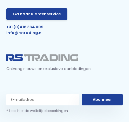
Ga naar Klantenservice
+31 (0)416 334 009
info@rstrading.nl
Ontvang nieuws en exclusieve aanbiedingen
Abonneer
* Lees hier de wettelijke beperkingen