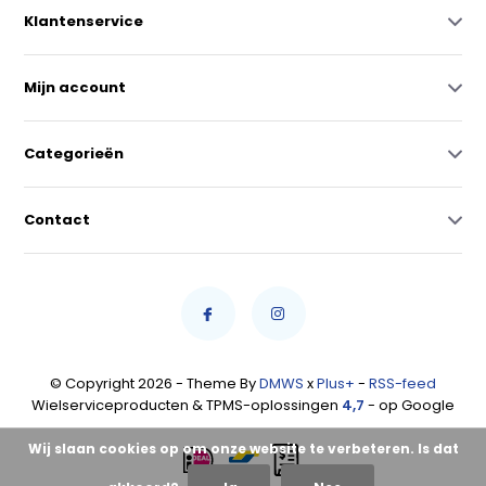
Klantenservice
Mijn account
Categorieën
Contact
© Copyright 2026 - Theme By
DMWS
x
Plus+
-
RSS-feed
Wielserviceproducten & TPMS-oplossingen
4,7
- op Google
Wij slaan cookies op om onze website te verbeteren. Is dat