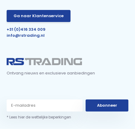
Ga naar Klantenservice
+31 (0)416 334 009
info@rstrading.nl
Ontvang nieuws en exclusieve aanbiedingen
Abonneer
* Lees hier de wettelijke beperkingen