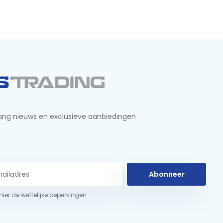
ng nieuws en exclusieve aanbiedingen
Abonneer
 hier de wettelijke beperkingen