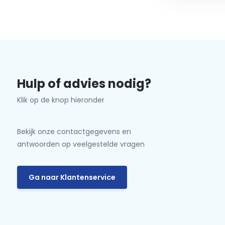
Hulp of advies nodig?
Klik op de knop hieronder
Bekijk onze contactgegevens en
antwoorden op veelgestelde vragen
Ga naar Klantenservice