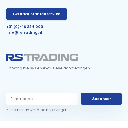
Ga naar Klantenservice
+31 (0)416 334 009
info@rstrading.nl
Ontvang nieuws en exclusieve aanbiedingen
Abonneer
* Lees hier de wettelijke beperkingen