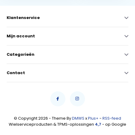
Klantenservice
Mijn account
Categorieën
Contact
© Copyright 2026 - Theme By
DMWS
x
Plus+
-
RSS-feed
Wielserviceproducten & TPMS-oplossingen
4,7
- op Google