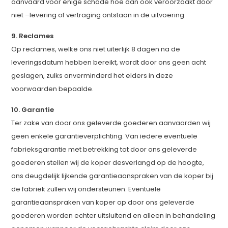
aanvaard voor enige schade hoe dan ook veroorzaakt door
niet –levering of vertraging ontstaan in de uitvoering.
9. Reclames
Op reclames, welke ons niet uiterlijk 8 dagen na de
leveringsdatum hebben bereikt, wordt door ons geen acht
geslagen, zulks onverminderd het elders in deze
voorwaarden bepaalde.
10. Garantie
Ter zake van door ons geleverde goederen aanvaarden wij
geen enkele garantieverplichting. Van iedere eventuele
fabrieksgarantie met betrekking tot door ons geleverde
goederen stellen wij de koper desverlangd op de hoogte,
ons deugdelijk lijkende garantieaanspraken van de koper bij
de fabriek zullen wij ondersteunen. Eventuele
garantieaanspraken van koper op door ons geleverde
goederen worden echter uitsluitend en alleen in behandeling