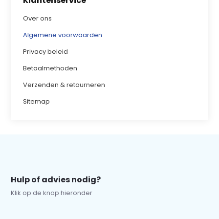
Klantenservice
Over ons
Algemene voorwaarden
Privacy beleid
Betaalmethoden
Verzenden & retourneren
Sitemap
Hulp of advies nodig?
Klik op de knop hieronder