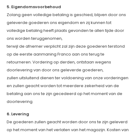
5. Eigendomsvoorbehoud
Zolang geen volledige betaling is geschied, blijven door ons
geleverde goederen ons eigendom en zij kunnen tot
volledige betaling heeft plaats gevonden te allen tijde door
ons worden teruggenomen,
terwijl de afnemer verplicht zal zijn deze goederen terstond
op de eerste aanmaning Franco aan ons terug te
retourneren. Vordering op derden, ontstaan wegens
doorlevering van door ons geleverde goederen,
zullen uitsluitend dienen ter voldoening van onze vorderingen
en zullen geacht worden tot meerdere zekerheid van de
betaling aan ons te zijn gecedeerd op het moment van de
doorlevering.
6. Levering
De goederen zullen geacht worden door ons te zijn geleverd
op het moment van het verlaten van het magazijn. Kosten van