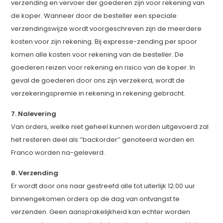
verzending en vervoer der goederen zijn voor rekening van
de koper. Wanneer door de besteller een speciale
verzendingswijze wordt voorgeschreven zijn de meerdere
kosten voor zijn rekening. Bij expresse-zending per spoor
komen alle kosten voor rekening van de besteller. De
goederen reizen voor rekening en risico van de koper. In
geval de goederen door ons zijn verzekerd, wordt de
verzekeringspremie in rekening in rekening gebracht.
7. Nalevering
Van orders, welke niet geheel kunnen worden uitgevoerd zal
het resteren deel als ‘’backorder’’ genoteerd worden en
Franco worden na-geleverd.
8. Verzending
Er wordt door ons naar gestreefd alle tot uiterlijk 12.00 uur
binnengekomen orders op de dag van ontvangst te
verzenden. Geen aansprakelijkheid kan echter worden