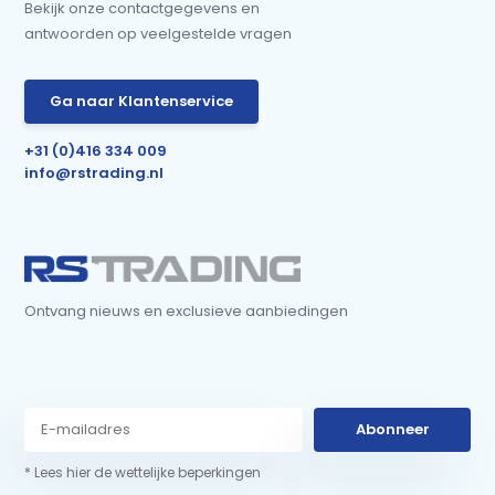
Bekijk onze contactgegevens en
antwoorden op veelgestelde vragen
Ga naar Klantenservice
+31 (0)416 334 009
info@rstrading.nl
Ontvang nieuws en exclusieve aanbiedingen
Abonneer
* Lees hier de wettelijke beperkingen