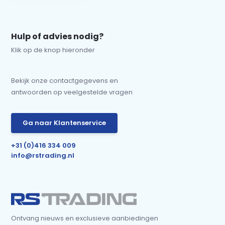
Hulp of advies nodig?
Klik op de knop hieronder
Bekijk onze contactgegevens en
antwoorden op veelgestelde vragen
Ga naar Klantenservice
+31 (0)416 334 009
info@rstrading.nl
Ontvang nieuws en exclusieve aanbiedingen