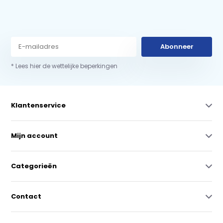
Abonneer
* Lees hier de wettelijke beperkingen
Klantenservice
Mijn account
Categorieën
Contact