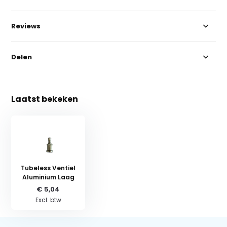
Reviews
Delen
Laatst bekeken
Tubeless Ventiel
Aluminium Laag
€ 5,04
Excl. btw