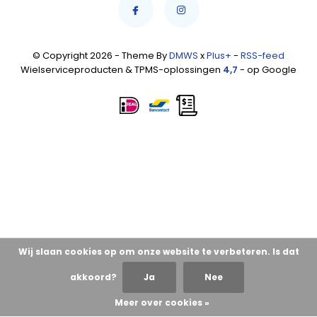
© Copyright 2026 - Theme By
DMWS
x
Plus+
-
RSS-feed
Wielserviceproducten & TPMS-oplossingen
4,7
- op Google
Wij slaan cookies op om onze website te verbeteren. Is dat
akkoord?
Ja
Nee
Meer over cookies »