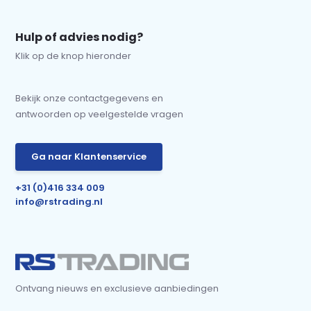
Hulp of advies nodig?
Klik op de knop hieronder
Bekijk onze contactgegevens en
antwoorden op veelgestelde vragen
Ga naar Klantenservice
+31 (0)416 334 009
info@rstrading.nl
Ontvang nieuws en exclusieve aanbiedingen