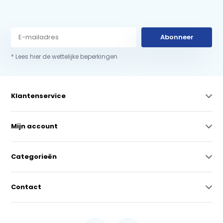
Abonneer
* Lees hier de wettelijke beperkingen
Klantenservice
Mijn account
Categorieën
Contact