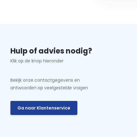
Hulp of advies nodig?
Klik op de knop hieronder
Bekijk onze contactgegevens en
antwoorden op veelgestelde vragen
Ga naar Klantenservice