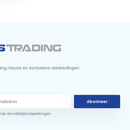
ng nieuws en exclusieve aanbiedingen
Abonneer
 hier de wettelijke beperkingen