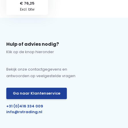
€ 76,25
Excl. btw
Hulp of advies nodig?
Klik op de knop hieronder
Bekijk onze contactgegevens en
antwoorden op veelgestelde vragen
Ga naar Klantenservice
+31 (0)416 334 009
info@rstrading.nl