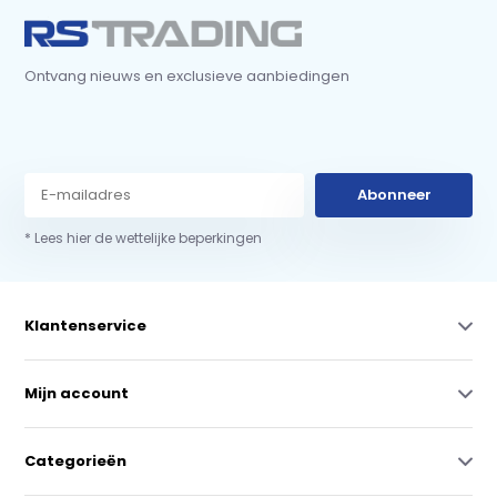
Ontvang nieuws en exclusieve aanbiedingen
Abonneer
* Lees hier de wettelijke beperkingen
Klantenservice
Mijn account
Categorieën