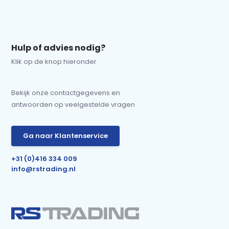
Hulp of advies nodig?
Klik op de knop hieronder
Bekijk onze contactgegevens en
antwoorden op veelgestelde vragen
Ga naar Klantenservice
+31 (0)416 334 009
info@rstrading.nl