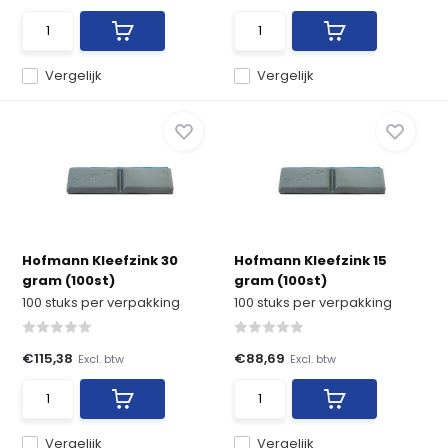
Vergelijk
Vergelijk
Hofmann Kleefzink 30
Hofmann Kleefzink 15
gram (100st)
gram (100st)
100 stuks per verpakking
100 stuks per verpakking
€115,38
€88,69
Excl. btw
Excl. btw
Vergelijk
Vergelijk