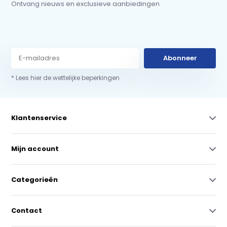
Ontvang nieuws en exclusieve aanbiedingen
Abonneer
* Lees hier de wettelijke beperkingen
Klantenservice
Mijn account
Categorieën
Contact