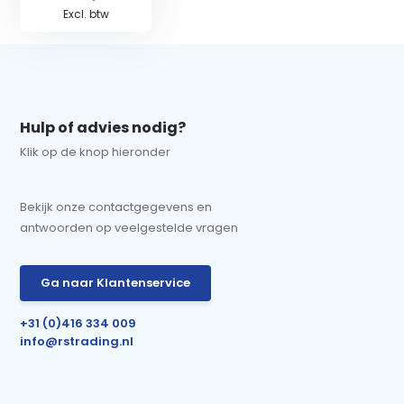
Excl. btw
Hulp of advies nodig?
Klik op de knop hieronder
Bekijk onze contactgegevens en
antwoorden op veelgestelde vragen
Ga naar Klantenservice
+31 (0)416 334 009
info@rstrading.nl