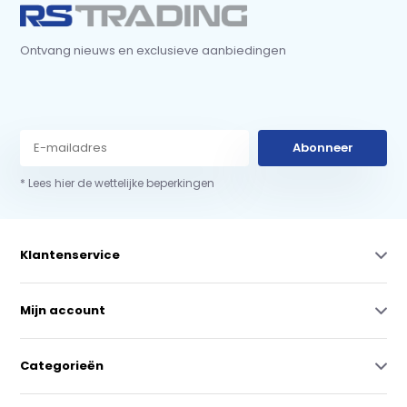
Ontvang nieuws en exclusieve aanbiedingen
Abonneer
* Lees hier de wettelijke beperkingen
Klantenservice
Mijn account
Categorieën