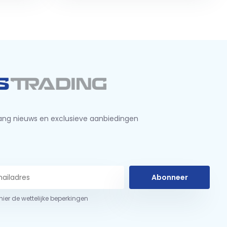
ng nieuws en exclusieve aanbiedingen
Abonneer
 hier de wettelijke beperkingen