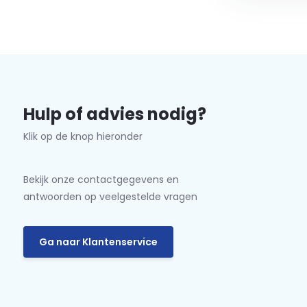
Hulp of advies nodig?
Klik op de knop hieronder
Bekijk onze contactgegevens en
antwoorden op veelgestelde vragen
Ga naar Klantenservice