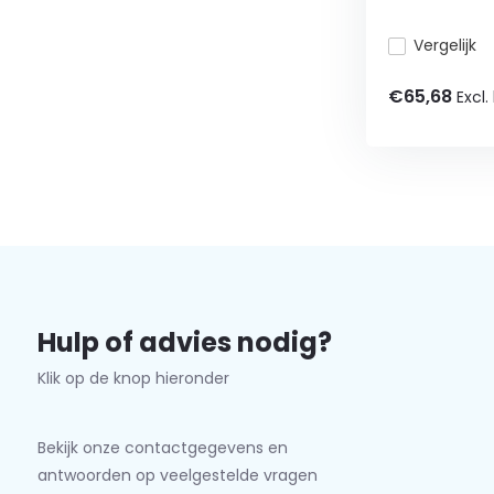
Vergelijk
€65,68
Excl.
Hulp of advies nodig?
Klik op de knop hieronder
Bekijk onze contactgegevens en
antwoorden op veelgestelde vragen