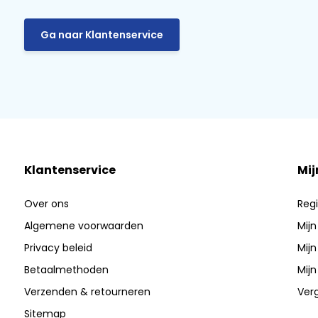
Ga naar Klantenservice
Klantenservice
Mij
Over ons
Regi
Algemene voorwaarden
Mijn
Privacy beleid
Mijn
Betaalmethoden
Mijn
Verzenden & retourneren
Verg
Sitemap