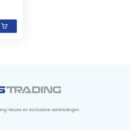
ng nieuws en exclusieve aanbiedingen