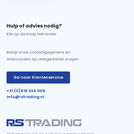
Hulp of advies nodig?
Klik op de knop hieronder
Bekijk onze contactgegevens en
antwoorden op veelgestelde vragen
Ga naar Klantenservice
+31 (0)416 334 009
info@rstrading.nl