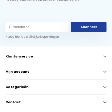
Ontvang nieuws en exclusieve aanbiedingen
Abonneer
* Lees hier de wettelijke beperkingen
Klantenservice
Mijn account
Categorieën
Contact