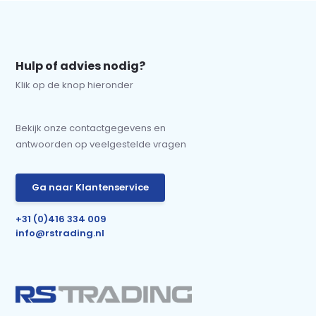
Hulp of advies nodig?
Klik op de knop hieronder
Bekijk onze contactgegevens en
antwoorden op veelgestelde vragen
Ga naar Klantenservice
+31 (0)416 334 009
info@rstrading.nl