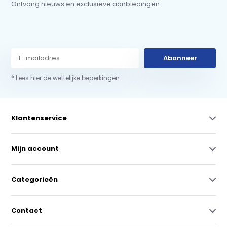
Ontvang nieuws en exclusieve aanbiedingen
Abonneer
* Lees hier de wettelijke beperkingen
Klantenservice
Mijn account
Categorieën
Contact