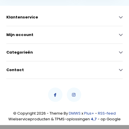
Klantenservice
Mijn account
Categorieën
Contact
© Copyright 2026 - Theme By
DMWS
x
Plus+
-
RSS-feed
Wielserviceproducten & TPMS-oplossingen
4,7
- op Google