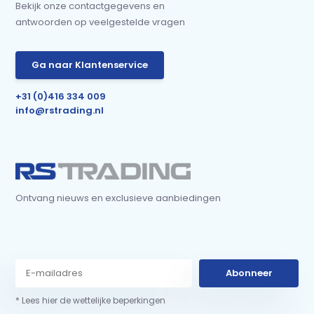
Bekijk onze contactgegevens en
antwoorden op veelgestelde vragen
Ga naar Klantenservice
+31 (0)416 334 009
info@rstrading.nl
Ontvang nieuws en exclusieve aanbiedingen
Abonneer
* Lees hier de wettelijke beperkingen