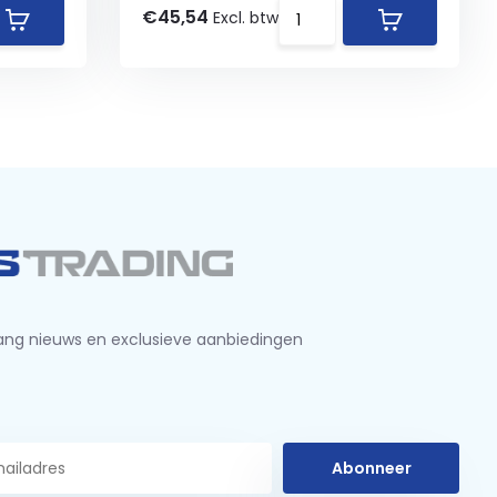
€45,54
Excl. btw
ng nieuws en exclusieve aanbiedingen
Abonneer