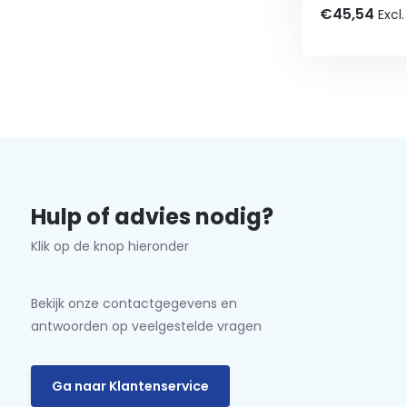
€45,54
Excl
Hulp of advies nodig?
Klik op de knop hieronder
Bekijk onze contactgegevens en
antwoorden op veelgestelde vragen
Ga naar Klantenservice