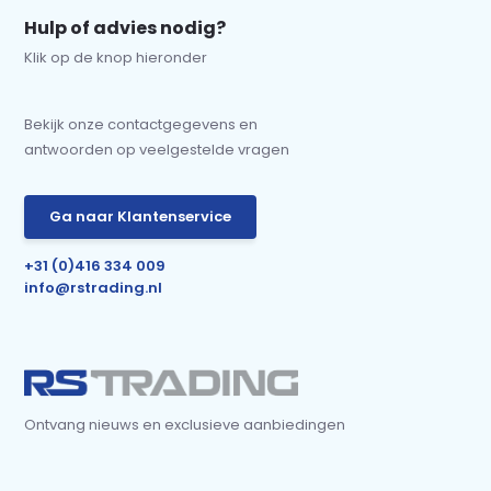
Hulp of advies nodig?
Klik op de knop hieronder
Bekijk onze contactgegevens en
antwoorden op veelgestelde vragen
Ga naar Klantenservice
+31 (0)416 334 009
info@rstrading.nl
Ontvang nieuws en exclusieve aanbiedingen