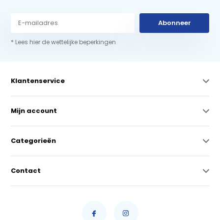
Abonneer
* Lees hier de wettelijke beperkingen
Klantenservice
Mijn account
Categorieën
Contact