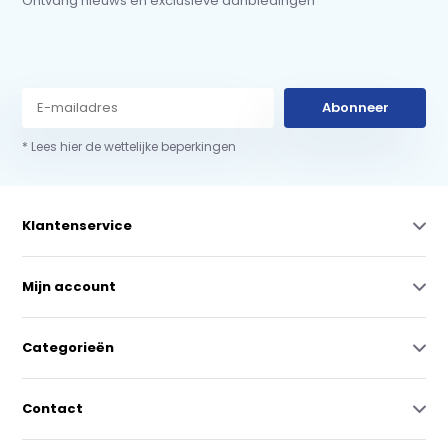
Ontvang nieuws en exclusieve aanbiedingen
Abonneer
* Lees hier de wettelijke beperkingen
Klantenservice
Mijn account
Categorieën
Contact