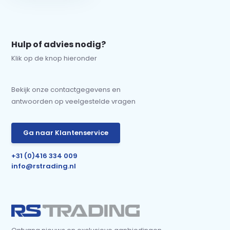
Hulp of advies nodig?
Klik op de knop hieronder
Bekijk onze contactgegevens en
antwoorden op veelgestelde vragen
Ga naar Klantenservice
+31 (0)416 334 009
info@rstrading.nl