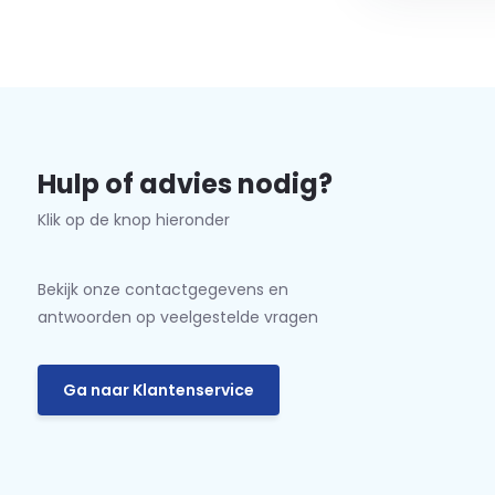
Hulp of advies nodig?
Klik op de knop hieronder
Bekijk onze contactgegevens en
antwoorden op veelgestelde vragen
Ga naar Klantenservice