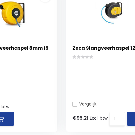
veerhaspel 8mm 15
Zeca Slangveerhaspel 12
Vergelijk
. btw
€95,21
Excl. btw