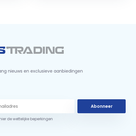
ng nieuws en exclusieve aanbiedingen
Abonneer
 hier de wettelijke beperkingen