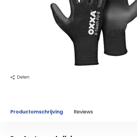
Delen
Productomschrijving
Reviews