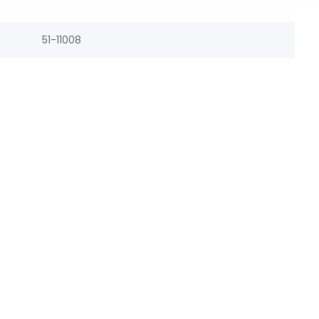
51-11008