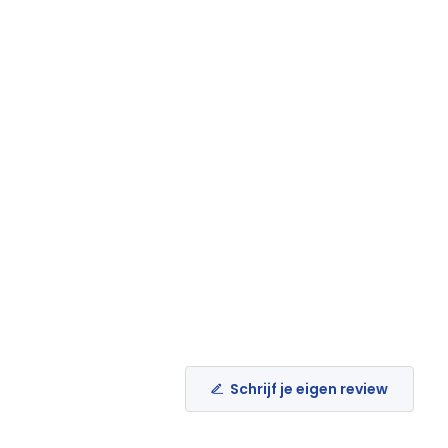
Schrijf je eigen review