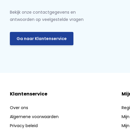
Bekijk onze contactgegevens en
antwoorden op veelgestelde vragen
Ga naar Klantenservice
Klantenservice
Mij
Over ons
Regi
Algemene voorwaarden
Mijn
Privacy beleid
Mijn