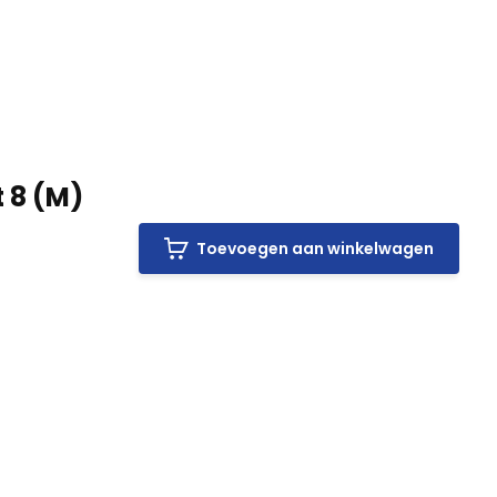
 8 (M)
Toevoegen aan winkelwagen