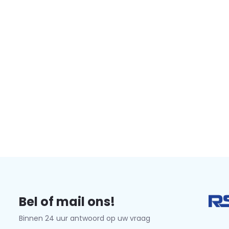
Bel of mail ons!
Binnen 24 uur antwoord op uw vraag