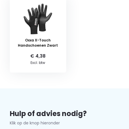
Oxxa X-Touch
Handschoenen Zwart
€ 4,38
Excl. btw
Hulp of advies nodig?
Klik op de knop hieronder