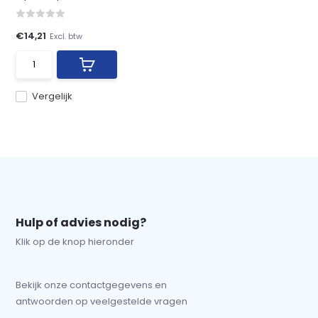
€14,21
Excl. btw
Vergelijk
Hulp of advies nodig?
Klik op de knop hieronder
Bekijk onze contactgegevens en
antwoorden op veelgestelde vragen