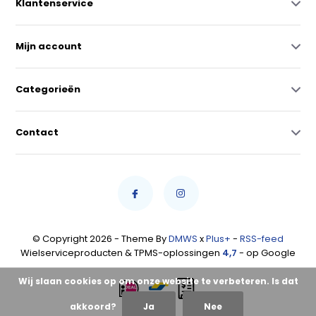
Klantenservice
Mijn account
Categorieën
Contact
© Copyright 2026 - Theme By
DMWS
x
Plus+
-
RSS-feed
Wielserviceproducten & TPMS-oplossingen
4,7
- op Google
Wij slaan cookies op om onze website te verbeteren. Is dat
akkoord?
Ja
Nee