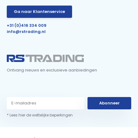
Ga naar Klantenservice
+31 (0)416 334 009
info@rstrading.nl
Ontvang nieuws en exclusieve aanbiedingen
Abonneer
* Lees hier de wettelijke beperkingen