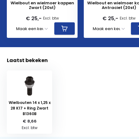
Wielbout en wielmoer kappen
Wielbout en wielmoer 
Zwart (20st)
Antraciet (20st)
€ 25,-
€ 25,-
Excl. btw
Excl. btw
Laatst bekeken
Wielbouten 14 x 1,25 x
28 K17 + Ring Zwart
B1360B
€ 8,66
Excl. btw