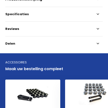
Specificaties
Reviews
Delen
ACCESSOIRES
Maak uw bestelling compleet