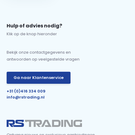
Hulp of advies nodig?
Klik op de knop hieronder
Bekijk onze contactgegevens en
antwoorden op veelgestelde vragen
Ga naar Klantenservice
+31 (0)416 334 009
info@rstrading.nl
Ontvang nieuws en exclusieve aanbiedingen