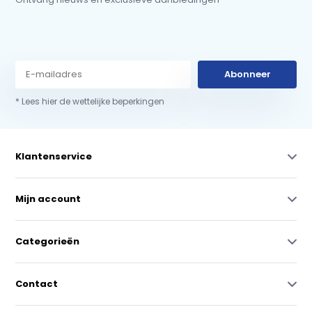
Abonneer
* Lees hier de wettelijke beperkingen
Klantenservice
Mijn account
Categorieën
Contact