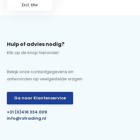
Excl. btw
Hulp of advies nodig?
Klik op de knop hieronder
Bekijk onze contactgegevens en
antwoorden op veelgestelde vragen
Ga naar Klantenservice
+31 (0)416 334 009
info@rstrading.nl