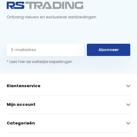
Ontvang nieuws en exclusieve aanbiedingen
Abonneer
* Lees hier de wettelijke beperkingen
Klantenservice
Mijn account
Categorieën