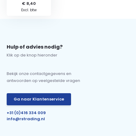
€ 8,40
Excl. btw
Hulp of advies nodig?
Klik op de knop hieronder
Bekijk onze contactgegevens en
antwoorden op veelgestelde vragen
Ga naar Klantenservice
+31 (0)416 334 009
info@rstrading.nl