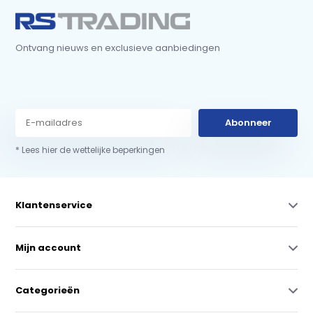
Ontvang nieuws en exclusieve aanbiedingen
Abonneer
* Lees hier de wettelijke beperkingen
Klantenservice
Mijn account
Categorieën