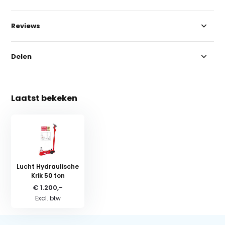
Reviews
Delen
Laatst bekeken
Lucht Hydraulische
Krik 50 ton
€ 1.200,-
Excl. btw