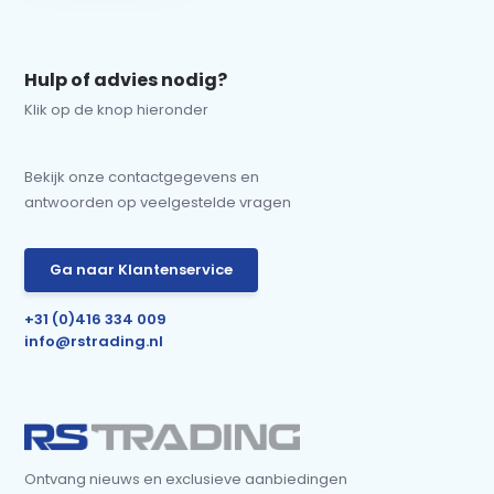
Hulp of advies nodig?
Klik op de knop hieronder
Bekijk onze contactgegevens en
antwoorden op veelgestelde vragen
Ga naar Klantenservice
+31 (0)416 334 009
info@rstrading.nl
Ontvang nieuws en exclusieve aanbiedingen