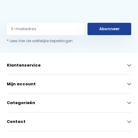
Abonneer
* Lees hier de wettelijke beperkingen
Klantenservice
Mijn account
Categorieën
Contact